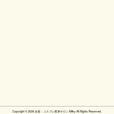
Copyright ©
2026
女装・コスプレ変身サロン Milky
All Rights Reserved.