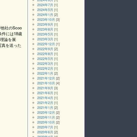
2024年7月
[1]
2024年5月
[1]
2024年1月
[2]
2023年10月
[3]
2023年9月
[1]
他社のScoo
2023年8月
[1]
条件には18歳
2023年5月
[1]
理論を展
2023年3月
[1]
2022年12月
[1]
写真を送った
2022年9月
[2]
2022年8月
[1]
2022年5月
[1]
2022年3月
[1]
2022年2月
[1]
2022年1月
[2]
2021年12月
[2]
2021年10月
[4]
2021年9月
[3]
2021年6月
[1]
2021年4月
[1]
2021年2月
[1]
2021年1月
[2]
2020年12月
[2]
2020年11月
[2]
2020年10月
[2]
2020年7月
[1]
2020年6月
[2]
2020年4月
[4]