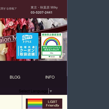
東京・秋葉原 Milky
に関する情報ア
03-5207-2441
BLOG
INFO
Select Language
▼