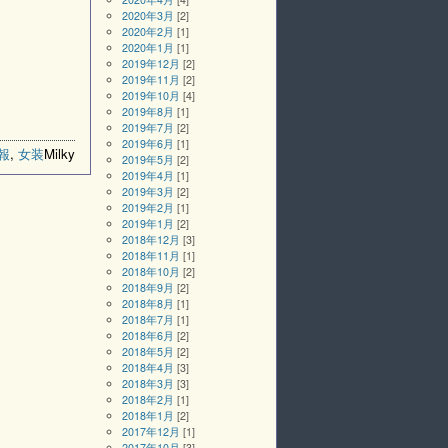
2020年3月
[2]
2020年2月
[1]
2020年1月
[1]
2019年12月
[2]
2019年11月
[2]
2019年10月
[4]
2019年8月
[1]
2019年7月
[2]
2019年6月
[1]
情報
,
女装
Milky
2019年5月
[2]
2019年4月
[1]
2019年3月
[2]
2019年2月
[1]
2019年1月
[2]
2018年12月
[3]
2018年11月
[1]
2018年10月
[2]
2018年9月
[2]
2018年8月
[1]
2018年7月
[1]
2018年6月
[2]
2018年5月
[2]
2018年4月
[3]
2018年3月
[3]
2018年2月
[1]
2018年1月
[2]
2017年12月
[1]
2017年10月
[3]