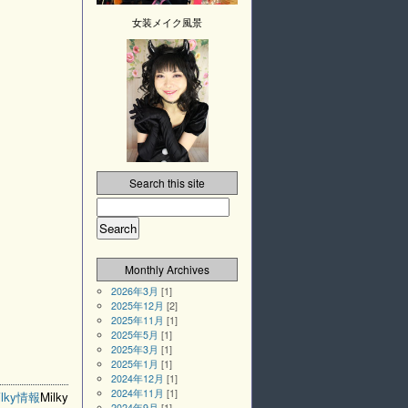
女装メイク風景
Search this site
Monthly Archives
2026年3月
[1]
2025年12月
[2]
2025年11月
[1]
2025年5月
[1]
2025年3月
[1]
2025年1月
[1]
2024年12月
[1]
2024年11月
[1]
ilky情報
Milky
2024年9月
[1]