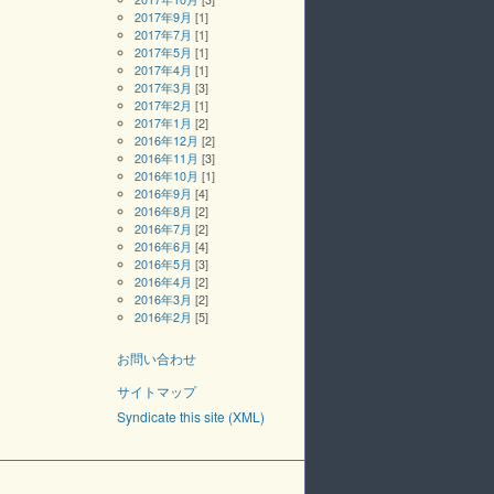
2017年9月
[1]
2017年7月
[1]
2017年5月
[1]
2017年4月
[1]
2017年3月
[3]
2017年2月
[1]
2017年1月
[2]
2016年12月
[2]
2016年11月
[3]
2016年10月
[1]
2016年9月
[4]
2016年8月
[2]
2016年7月
[2]
2016年6月
[4]
2016年5月
[3]
2016年4月
[2]
2016年3月
[2]
2016年2月
[5]
お問い合わせ
サイトマップ
Syndicate this site (XML)