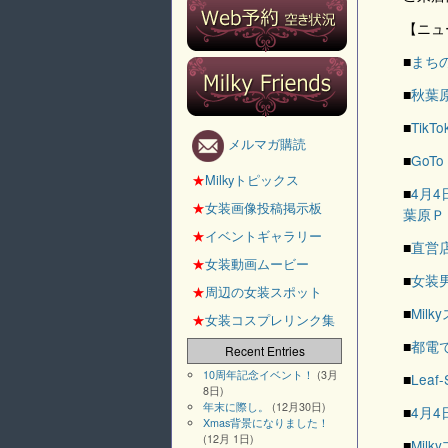
【ニュ
■
まち
■
秋葉
■
Tik
メルマガ購読
■
Go
★
Milkyトピックス
■
4月
★
女装画像投稿掲示板
葉原Ｐ
★
イベントギャラリー
■
直営店
★
女装動画ムービー
■
女装
★
周辺の女装スポット
■
Mil
★
女装コスプレリンク集
■
都電
Recent Entries
10周年記念イベント！
(3月
■
Lea
8日)
年末に際し。
(12月30日)
■
4月4
Xmas背景になりました！
(12月 1日)
■
Mil