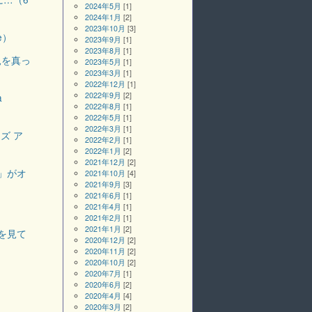
2024年5月
[1]
2024年1月
[2]
2023年10月
[3]
e）
2023年9月
[1]
2023年8月
[1]
見を真っ
2023年5月
[1]
2023年3月
[1]
2022年12月
[1]
2022年9月
[2]
a
2022年8月
[1]
2022年5月
[1]
2022年3月
[1]
ズ ア
2022年2月
[1]
2022年1月
[2]
2021年12月
[2]
y」がオ
2021年10月
[4]
2021年9月
[3]
2021年6月
[1]
2021年4月
[1]
2021年2月
[1]
2021年1月
[2]
子を見て
2020年12月
[2]
2020年11月
[2]
2020年10月
[2]
2020年7月
[1]
2020年6月
[2]
2020年4月
[4]
2020年3月
[2]