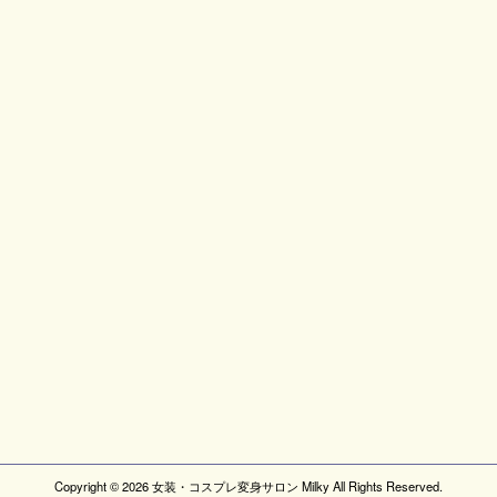
Copyright ©
2026
女装・コスプレ変身サロン Milky
All Rights Reserved.