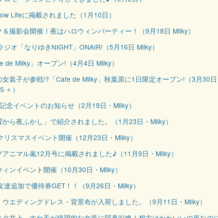
nbow Lifeに掲載されました（1月10日）
＆撮影会開催！夜はハロウィンパーティー！（9月18日 Milky）
ラジオ「なりゆきNIGHT」ONAIR!（5月16日 Milky）
e de Milky」オープン!（4月4日 Milky）
女装子が参戦!?「Cafe de Milky」秋葉原に1日限定オープン!（3月30
Ｓ＋）
記念イベントのお知らせ（2月19日・Milky）
から夜ふかし」で紹介されました。（1月23日・Milky）
kyクリスマスイベント開催（12月23日・Milky）
アニマル嵐12月号に掲載されました♪（11月9日・Milky）
ィンイベント開催（10月30日・Milky）
E友達追加で優待券GET！！（9月26日・Milky）
！ウエディングドレス・背景布が入荷しました。（9月11日・Milky）
スタ井上、すね毛が絶望的な女装に阿鼻叫喚！相方はかわいいの嵐なのに