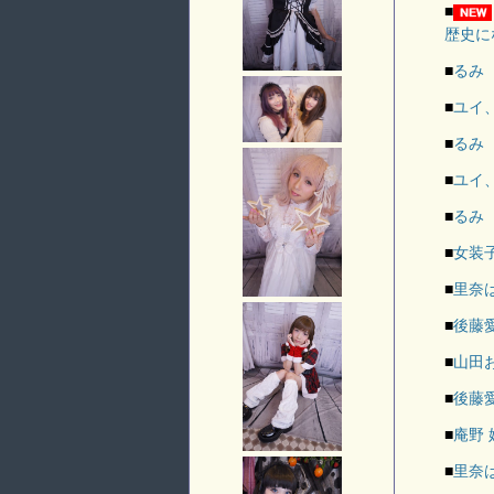
■
歴史に
■
るみ
■
ユイ、
■
るみ
■
ユイ、
■
るみ（
■
女装
■
里奈は
■
後藤
■
山田
■
後藤愛
■
庵野 
■
里奈