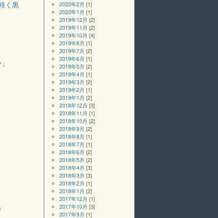
ら軽く黒
2020年2月
[1]
2020年1月
[1]
2019年12月
[2]
2019年11月
[2]
2019年10月
[4]
2019年8月
[1]
2019年7月
[2]
2019年6月
[1]
♪」
2019年5月
[2]
2019年4月
[1]
2019年3月
[2]
2019年2月
[1]
2019年1月
[2]
2018年12月
[3]
2018年11月
[1]
2018年10月
[2]
2018年9月
[2]
2018年8月
[1]
2018年7月
[1]
2018年6月
[2]
2018年5月
[2]
2018年4月
[3]
2018年3月
[3]
2018年2月
[1]
2018年1月
[2]
2017年12月
[1]
」
2017年10月
[3]
2017年9月
[1]