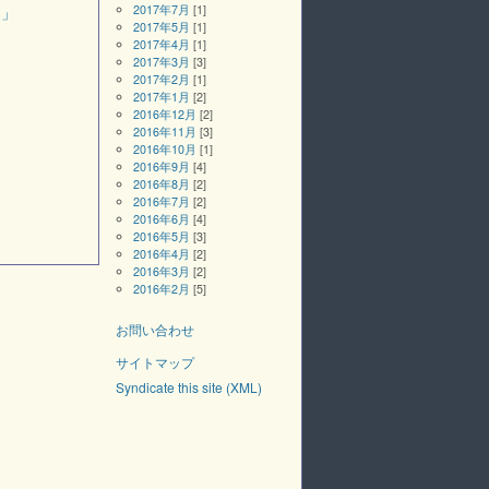
)」
2017年7月
[1]
2017年5月
[1]
2017年4月
[1]
2017年3月
[3]
2017年2月
[1]
2017年1月
[2]
2016年12月
[2]
2016年11月
[3]
2016年10月
[1]
2016年9月
[4]
2016年8月
[2]
2016年7月
[2]
2016年6月
[4]
2016年5月
[3]
2016年4月
[2]
2016年3月
[2]
2016年2月
[5]
お問い合わせ
サイトマップ
Syndicate this site (XML)