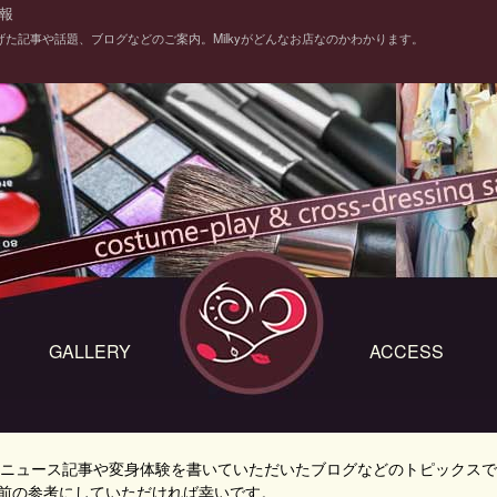
報
り上げた記事や話題、ブログなどのご案内。Milkyがどんなお店なのかわかります。
GALLERY
ACCESS
kyのニュース記事や変身体験を書いていただいたブログなどのトピックス
前の参考にしていただければ幸いです。