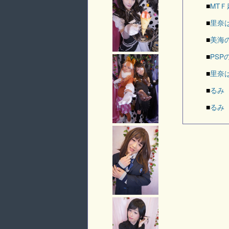
■
MT
■
里奈
■
美海
■
PSP
■
里奈は
■
るみ（
■
るみ（