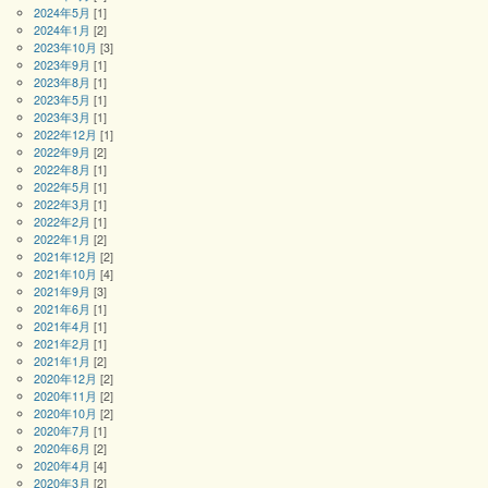
2024年5月
[1]
2024年1月
[2]
2023年10月
[3]
2023年9月
[1]
2023年8月
[1]
2023年5月
[1]
2023年3月
[1]
2022年12月
[1]
2022年9月
[2]
2022年8月
[1]
2022年5月
[1]
2022年3月
[1]
2022年2月
[1]
2022年1月
[2]
2021年12月
[2]
2021年10月
[4]
2021年9月
[3]
2021年6月
[1]
2021年4月
[1]
2021年2月
[1]
2021年1月
[2]
2020年12月
[2]
2020年11月
[2]
2020年10月
[2]
2020年7月
[1]
2020年6月
[2]
2020年4月
[4]
2020年3月
[2]