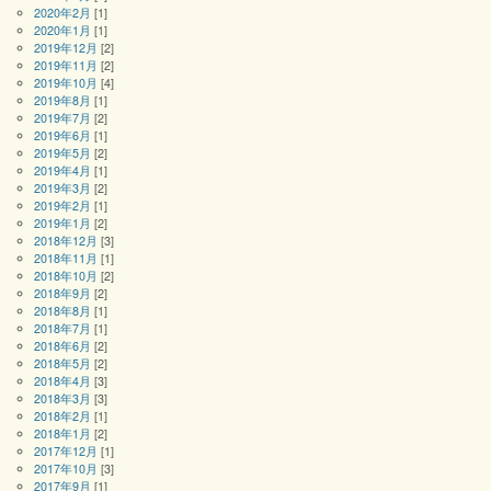
2020年2月
[1]
2020年1月
[1]
2019年12月
[2]
2019年11月
[2]
2019年10月
[4]
2019年8月
[1]
2019年7月
[2]
2019年6月
[1]
2019年5月
[2]
2019年4月
[1]
2019年3月
[2]
2019年2月
[1]
2019年1月
[2]
2018年12月
[3]
2018年11月
[1]
2018年10月
[2]
2018年9月
[2]
2018年8月
[1]
2018年7月
[1]
2018年6月
[2]
2018年5月
[2]
2018年4月
[3]
2018年3月
[3]
2018年2月
[1]
2018年1月
[2]
2017年12月
[1]
2017年10月
[3]
2017年9月
[1]