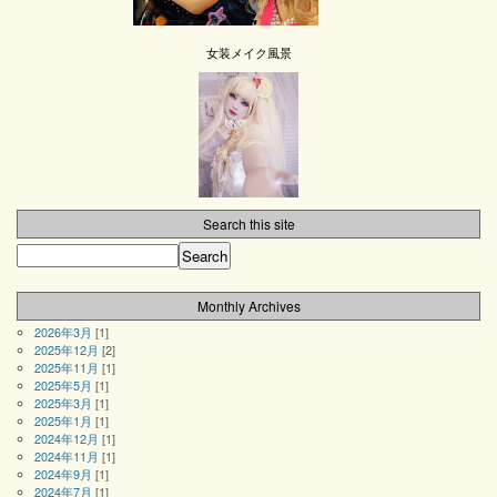
女装メイク風景
Search this site
Monthly Archives
2026年3月
[1]
2025年12月
[2]
2025年11月
[1]
2025年5月
[1]
2025年3月
[1]
2025年1月
[1]
2024年12月
[1]
2024年11月
[1]
2024年9月
[1]
2024年7月
[1]