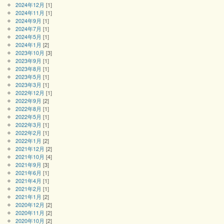
2024年12月
[1]
2024年11月
[1]
2024年9月
[1]
2024年7月
[1]
2024年5月
[1]
2024年1月
[2]
2023年10月
[3]
2023年9月
[1]
2023年8月
[1]
2023年5月
[1]
2023年3月
[1]
2022年12月
[1]
2022年9月
[2]
2022年8月
[1]
2022年5月
[1]
2022年3月
[1]
2022年2月
[1]
2022年1月
[2]
2021年12月
[2]
2021年10月
[4]
2021年9月
[3]
2021年6月
[1]
2021年4月
[1]
2021年2月
[1]
2021年1月
[2]
2020年12月
[2]
2020年11月
[2]
2020年10月
[2]