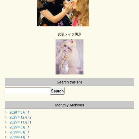
女装メイク風景
Search this site
Monthly Archives
2026年3月
[1]
2025年12月
[2]
2025年11月
[1]
2025年5月
[1]
2025年3月
[1]
2025年1月
[1]