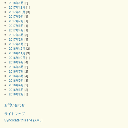
2018年1月
[2]
2017年12月
[1]
2017年10月
[3]
2017年9月
[1]
2017年7月
[1]
2017年5月
[1]
2017年4月
[1]
2017年3月
[3]
2017年2月
[1]
2017年1月
[2]
2016年12月
[2]
2016年11月
[3]
2016年10月
[1]
2016年9月
[4]
2016年8月
[2]
2016年7月
[2]
2016年6月
[4]
2016年5月
[3]
2016年4月
[2]
2016年3月
[2]
2016年2月
[5]
お問い合わせ
サイトマップ
Syndicate this site (XML)