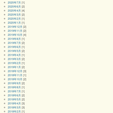
2020年7月
[1]
2020年6月
[2]
2020年4月
[4]
2020年3月
[2]
2020年2月
[1]
2020年1月
[1]
2019年12月
[2]
2019年11月
[2]
2019年10月
[4]
2019年8月
[1]
2019年7月
[2]
2019年6月
[1]
2019年5月
[2]
2019年4月
[1]
2019年3月
[2]
2019年2月
[1]
2019年1月
[2]
2018年12月
[3]
2018年11月
[1]
2018年10月
[2]
2018年9月
[2]
2018年8月
[1]
2018年7月
[1]
2018年6月
[2]
2018年5月
[2]
2018年4月
[3]
2018年3月
[3]
2018年2月
[1]