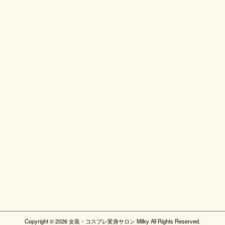
Copyright ©
2026
女装・コスプレ変身サロン Milky
All Rights Reserved.