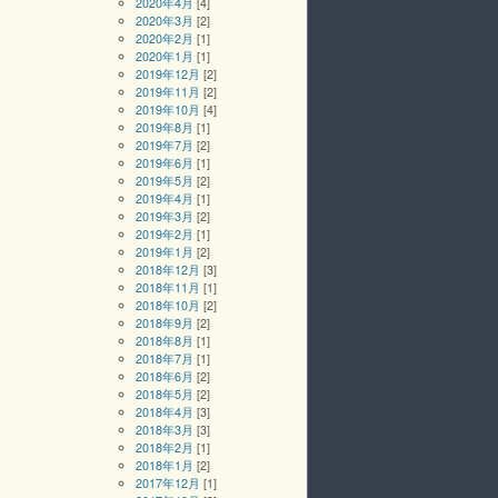
2020年4月
[4]
2020年3月
[2]
2020年2月
[1]
2020年1月
[1]
2019年12月
[2]
2019年11月
[2]
2019年10月
[4]
2019年8月
[1]
2019年7月
[2]
2019年6月
[1]
2019年5月
[2]
2019年4月
[1]
2019年3月
[2]
2019年2月
[1]
2019年1月
[2]
2018年12月
[3]
2018年11月
[1]
2018年10月
[2]
2018年9月
[2]
2018年8月
[1]
2018年7月
[1]
2018年6月
[2]
2018年5月
[2]
2018年4月
[3]
2018年3月
[3]
2018年2月
[1]
2018年1月
[2]
2017年12月
[1]