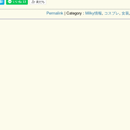
Permalink
| Category :
Milky情報
,
コスプレ
,
女装