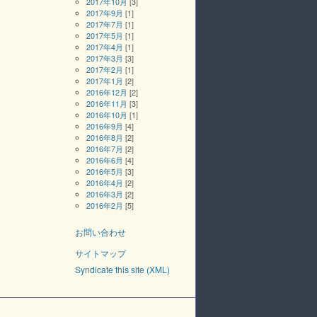
2017年10月
[3]
2017年9月
[1]
2017年7月
[1]
2017年5月
[1]
2017年4月
[1]
2017年3月
[3]
2017年2月
[1]
2017年1月
[2]
2016年12月
[2]
2016年11月
[3]
2016年10月
[1]
2016年9月
[4]
2016年8月
[2]
2016年7月
[2]
2016年6月
[4]
2016年5月
[3]
2016年4月
[2]
2016年3月
[2]
2016年2月
[5]
お問い合わせ
サイトマップ
Syndicate this site (XML)