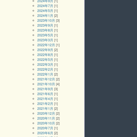
2024年9月
[1]
2024年7月
[1]
2024年5月
[1]
2024年1月
[2]
2023年10月
[3]
2023年9月
[1]
2023年8月
[1]
2023年5月
[1]
2023年3月
[1]
2022年12月
[1]
2022年9月
[2]
2022年8月
[1]
2022年5月
[1]
2022年3月
[1]
2022年2月
[1]
2022年1月
[2]
2021年12月
[2]
2021年10月
[4]
2021年9月
[3]
2021年6月
[1]
2021年4月
[1]
2021年2月
[1]
2021年1月
[2]
2020年12月
[2]
2020年11月
[2]
2020年10月
[2]
2020年7月
[1]
2020年6月
[2]