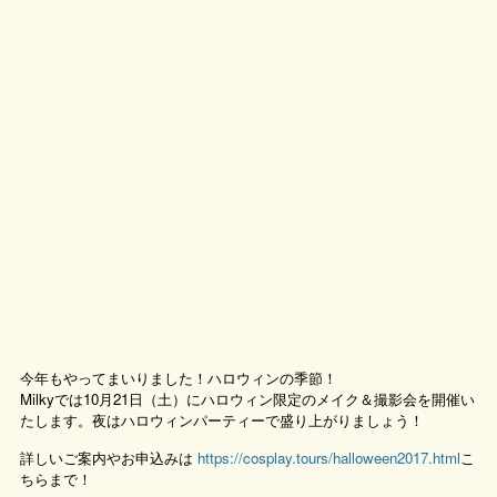
今年もやってまいりました！ハロウィンの季節！
Milkyでは10月21日（土）にハロウィン限定のメイク＆撮影会を開催い
たします。夜はハロウィンパーティーで盛り上がりましょう！
詳しいご案内やお申込みは
https://cosplay.tours/halloween2017.html
こ
ちらまで！