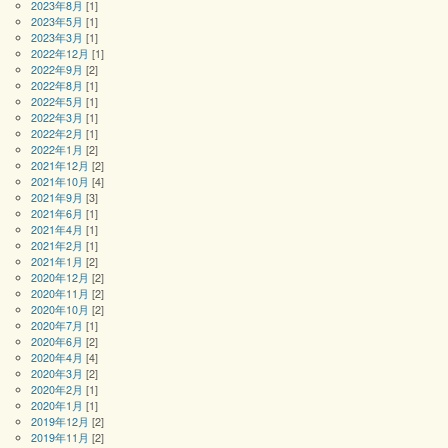
2023年8月
[1]
2023年5月
[1]
2023年3月
[1]
2022年12月
[1]
2022年9月
[2]
2022年8月
[1]
2022年5月
[1]
2022年3月
[1]
2022年2月
[1]
2022年1月
[2]
2021年12月
[2]
2021年10月
[4]
2021年9月
[3]
2021年6月
[1]
2021年4月
[1]
2021年2月
[1]
2021年1月
[2]
2020年12月
[2]
2020年11月
[2]
2020年10月
[2]
2020年7月
[1]
2020年6月
[2]
2020年4月
[4]
2020年3月
[2]
2020年2月
[1]
2020年1月
[1]
2019年12月
[2]
2019年11月
[2]