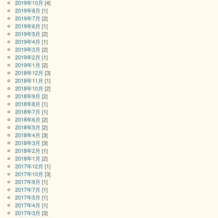
2019年10月
[4]
2019年8月
[1]
2019年7月
[2]
2019年6月
[1]
2019年5月
[2]
2019年4月
[1]
2019年3月
[2]
2019年2月
[1]
2019年1月
[2]
2018年12月
[3]
2018年11月
[1]
2018年10月
[2]
2018年9月
[2]
2018年8月
[1]
2018年7月
[1]
2018年6月
[2]
2018年5月
[2]
2018年4月
[3]
2018年3月
[3]
2018年2月
[1]
2018年1月
[2]
2017年12月
[1]
2017年10月
[3]
2017年9月
[1]
2017年7月
[1]
2017年5月
[1]
2017年4月
[1]
2017年3月
[3]