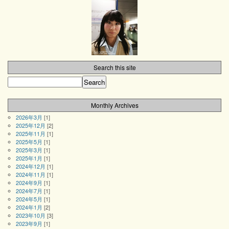
Search this site
Monthly Archives
2026年3月
[1]
2025年12月
[2]
2025年11月
[1]
2025年5月
[1]
2025年3月
[1]
2025年1月
[1]
2024年12月
[1]
2024年11月
[1]
2024年9月
[1]
2024年7月
[1]
2024年5月
[1]
2024年1月
[2]
2023年10月
[3]
2023年9月
[1]