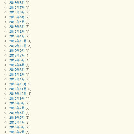
2018年8月
[1]
2018年7月
[1]
2018年6月
[2]
2018年5月
[2]
2018年4月
[3]
2018年3月
[3]
2018年2月
[1]
2018年1月
[2]
2017年12月
[1]
2017年10月
[3]
2017年9月
[1]
2017年7月
[1]
2017年5月
[1]
2017年4月
[1]
2017年3月
[3]
2017年2月
[1]
2017年1月
[2]
2016年12月
[2]
2016年11月
[3]
2016年10月
[1]
2016年9月
[4]
2016年8月
[2]
2016年7月
[2]
2016年6月
[4]
2016年5月
[3]
2016年4月
[2]
2016年3月
[2]
2016年2月
[5]