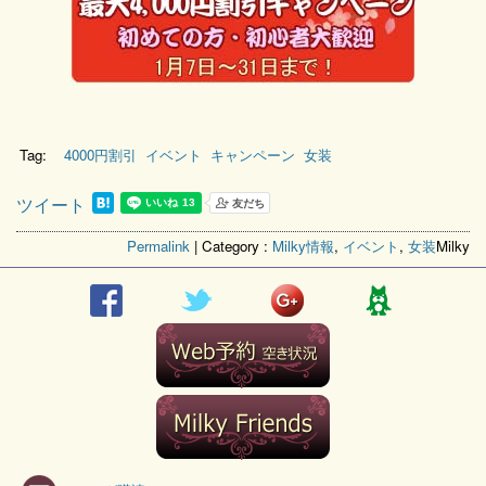
Tag:
4000円割引
イベント
キャンペーン
女装
ツイート
Permalink
| Category :
Milky情報
,
イベント
,
女装
Milky