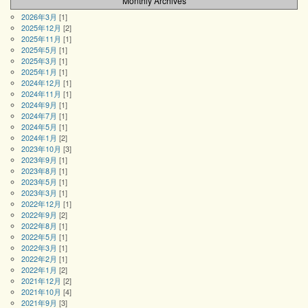
Monthly Archives
2026年3月
[1]
2025年12月
[2]
2025年11月
[1]
2025年5月
[1]
2025年3月
[1]
2025年1月
[1]
2024年12月
[1]
2024年11月
[1]
2024年9月
[1]
2024年7月
[1]
2024年5月
[1]
2024年1月
[2]
2023年10月
[3]
2023年9月
[1]
2023年8月
[1]
2023年5月
[1]
2023年3月
[1]
2022年12月
[1]
2022年9月
[2]
2022年8月
[1]
2022年5月
[1]
2022年3月
[1]
2022年2月
[1]
2022年1月
[2]
2021年12月
[2]
2021年10月
[4]
2021年9月
[3]