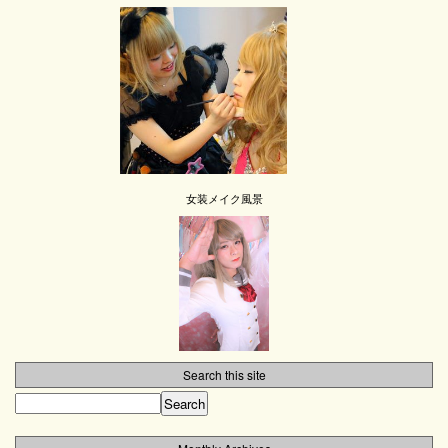
女装メイク風景
Search this site