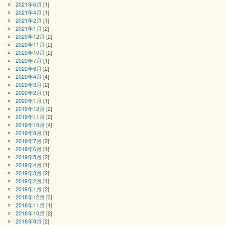
2021年6月
[1]
2021年4月
[1]
2021年2月
[1]
2021年1月
[2]
2020年12月
[2]
2020年11月
[2]
2020年10月
[2]
2020年7月
[1]
2020年6月
[2]
2020年4月
[4]
2020年3月
[2]
2020年2月
[1]
2020年1月
[1]
2019年12月
[2]
2019年11月
[2]
2019年10月
[4]
2019年8月
[1]
2019年7月
[2]
2019年6月
[1]
2019年5月
[2]
2019年4月
[1]
2019年3月
[2]
2019年2月
[1]
2019年1月
[2]
2018年12月
[3]
2018年11月
[1]
2018年10月
[2]
2018年9月
[2]