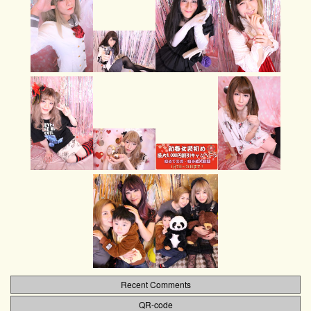
Recent Comments
QR-code