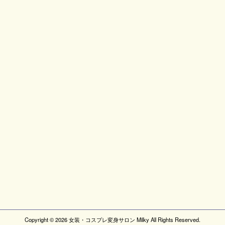
Copyright ©
2026
女装・コスプレ変身サロン Milky
All Rights Reserved.