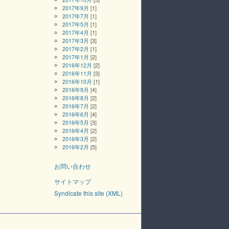
2017年9月
[1]
2017年7月
[1]
2017年5月
[1]
2017年4月
[1]
2017年3月
[3]
2017年2月
[1]
2017年1月
[2]
2016年12月
[2]
2016年11月
[3]
2016年10月
[1]
2016年9月
[4]
2016年8月
[2]
2016年7月
[2]
2016年6月
[4]
2016年5月
[3]
2016年4月
[2]
2016年3月
[2]
2016年2月
[5]
お問い合わせ
サイトマップ
Syndicate this site (XML)