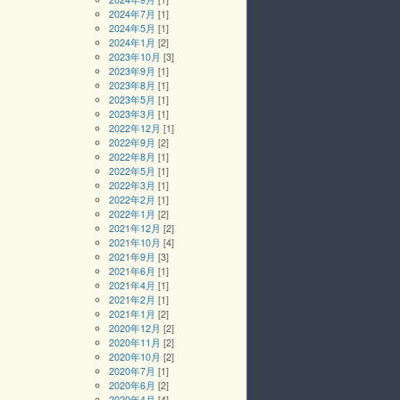
2024年7月
[1]
2024年5月
[1]
2024年1月
[2]
2023年10月
[3]
2023年9月
[1]
2023年8月
[1]
2023年5月
[1]
2023年3月
[1]
2022年12月
[1]
2022年9月
[2]
2022年8月
[1]
2022年5月
[1]
2022年3月
[1]
2022年2月
[1]
2022年1月
[2]
2021年12月
[2]
2021年10月
[4]
2021年9月
[3]
2021年6月
[1]
2021年4月
[1]
2021年2月
[1]
2021年1月
[2]
2020年12月
[2]
2020年11月
[2]
2020年10月
[2]
2020年7月
[1]
2020年6月
[2]
2020年4月
[4]