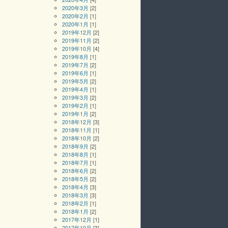
2020年3月
[2]
2020年2月
[1]
2020年1月
[1]
2019年12月
[2]
2019年11月
[2]
2019年10月
[4]
2019年8月
[1]
2019年7月
[2]
2019年6月
[1]
2019年5月
[2]
2019年4月
[1]
2019年3月
[2]
2019年2月
[1]
2019年1月
[2]
2018年12月
[3]
2018年11月
[1]
2018年10月
[2]
2018年9月
[2]
2018年8月
[1]
2018年7月
[1]
2018年6月
[2]
2018年5月
[2]
2018年4月
[3]
2018年3月
[3]
2018年2月
[1]
2018年1月
[2]
2017年12月
[1]
2017年10月
[3]