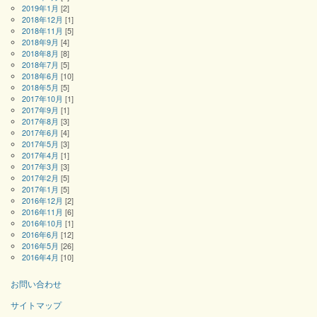
2019年1月
[2]
2018年12月
[1]
2018年11月
[5]
2018年9月
[4]
2018年8月
[8]
2018年7月
[5]
2018年6月
[10]
2018年5月
[5]
2017年10月
[1]
2017年9月
[1]
2017年8月
[3]
2017年6月
[4]
2017年5月
[3]
2017年4月
[1]
2017年3月
[3]
2017年2月
[5]
2017年1月
[5]
2016年12月
[2]
2016年11月
[6]
2016年10月
[1]
2016年6月
[12]
2016年5月
[26]
2016年4月
[10]
お問い合わせ
サイトマップ