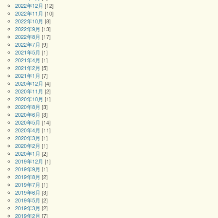
2022年12月
[12]
2022年11月
[10]
2022年10月
[8]
2022年9月
[13]
2022年8月
[17]
2022年7月
[9]
2021年5月
[1]
2021年4月
[1]
2021年2月
[5]
2021年1月
[7]
2020年12月
[4]
2020年11月
[2]
2020年10月
[1]
2020年8月
[3]
2020年6月
[3]
2020年5月
[14]
2020年4月
[11]
2020年3月
[1]
2020年2月
[1]
2020年1月
[2]
2019年12月
[1]
2019年9月
[1]
2019年8月
[2]
2019年7月
[1]
2019年6月
[3]
2019年5月
[2]
2019年3月
[2]
2019年2月
[7]