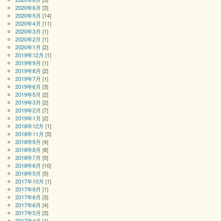
2020年6月
[3]
2020年5月
[14]
2020年4月
[11]
2020年3月
[1]
2020年2月
[1]
2020年1月
[2]
2019年12月
[1]
2019年9月
[1]
2019年8月
[2]
2019年7月
[1]
2019年6月
[3]
2019年5月
[2]
2019年3月
[2]
2019年2月
[7]
2019年1月
[2]
2018年12月
[1]
2018年11月
[5]
2018年9月
[4]
2018年8月
[8]
2018年7月
[5]
2018年6月
[10]
2018年5月
[5]
2017年10月
[1]
2017年9月
[1]
2017年8月
[3]
2017年6月
[4]
2017年5月
[3]
2017年4月
[1]