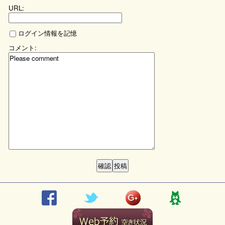
URL:
ログイン情報を記憶
コメント: