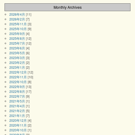
Monthly Archives
2026年4月
[11]
2026年2月
[7]
2025年11月
[3]
2025年10月
[9]
2025年9月
[4]
2025年8月
[12]
2025年7月
[12]
2023年6月
[4]
2023年5月
[6]
2023年3月
[3]
2023年2月
[2]
2023年1月
[2]
2022年12月
[12]
2022年11月
[10]
2022年10月
[8]
2022年9月
[13]
2022年8月
[17]
2022年7月
[9]
2021年5月
[1]
2021年4月
[1]
2021年2月
[5]
2021年1月
[7]
2020年12月
[4]
2020年11月
[2]
2020年10月
[1]
2020年8月
[3]