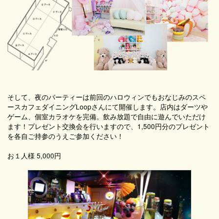
そして、夜のパーティーは前回のハロウィンでもおなじみのスペ
ースカフェダイニングLoopさんにて開催します。店内はダーツや
ゲーム、個室カラオケを完備。飲み放題で自由に遊んでいただけ
ます！プレゼント交換会を行いますので、1,500円分のプレゼント
を各自ご持参のうえご参加ください！
お１人様 5,000円