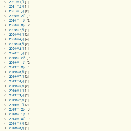
2021年4月
[1]
2021年2月
[1]
2021年1月
[2]
2020年12月
[2]
2020年11月
[2]
2020年10月
[2]
2020年7月
[1]
2020年6月
[2]
2020年4月
[4]
2020年3月
[2]
2020年2月
[1]
2020年1月
[1]
2019年12月
[2]
2019年11月
[2]
2019年10月
[4]
2019年8月
[1]
2019年7月
[2]
2019年6月
[1]
2019年5月
[2]
2019年4月
[1]
2019年3月
[2]
2019年2月
[1]
2019年1月
[2]
2018年12月
[3]
2018年11月
[1]
2018年10月
[2]
2018年9月
[2]
2018年8月
[1]