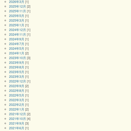
2026年3月
[1]
2025年12月
[2]
2025年11月
[1]
2025年5月
[1]
2025年3月
[1]
2025年1月
[1]
2024年12月
[1]
2024年11月
[1]
2024年9月
[1]
2024年7月
[1]
2024年5月
[1]
2024年1月
[2]
2023年10月
[3]
2023年9月
[1]
2023年8月
[1]
2023年5月
[1]
2023年3月
[1]
2022年12月
[1]
2022年9月
[2]
2022年8月
[1]
2022年5月
[1]
2022年3月
[1]
2022年2月
[1]
2022年1月
[2]
2021年12月
[2]
2021年10月
[4]
2021年9月
[3]
2021年6月
[1]