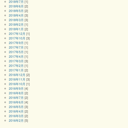
2018年7月
[1]
2018年6月
[2]
2018年5月
[2]
2018年4月
[3]
2018年3月
[3]
2018年2月
[1]
2018年1月
[2]
2017年12月
[1]
2017年10月
[3]
2017年9月
[1]
2017年7月
[1]
2017年5月
[1]
2017年4月
[1]
2017年3月
[3]
2017年2月
[1]
2017年1月
[2]
2016年12月
[2]
2016年11月
[3]
2016年10月
[1]
2016年9月
[4]
2016年8月
[2]
2016年7月
[2]
2016年6月
[4]
2016年5月
[3]
2016年4月
[2]
2016年3月
[2]
2016年2月
[5]