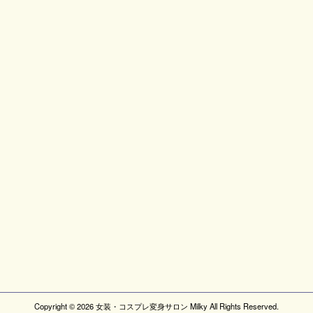
Copyright ©
2026
女装・コスプレ変身サロン Milky
All Rights Reserved.