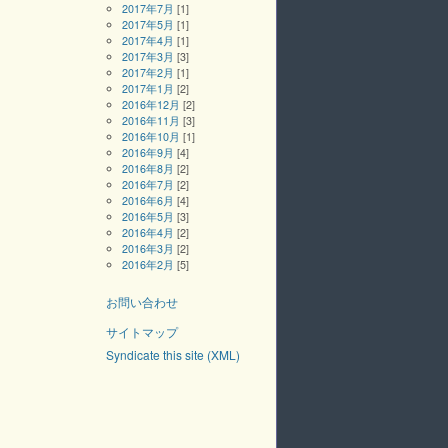
2017年7月
[1]
2017年5月
[1]
2017年4月
[1]
2017年3月
[3]
2017年2月
[1]
2017年1月
[2]
2016年12月
[2]
2016年11月
[3]
2016年10月
[1]
2016年9月
[4]
2016年8月
[2]
2016年7月
[2]
2016年6月
[4]
2016年5月
[3]
2016年4月
[2]
2016年3月
[2]
2016年2月
[5]
お問い合わせ
サイトマップ
Syndicate this site (XML)