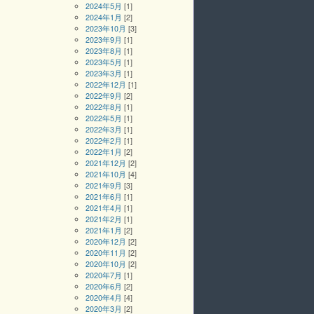
2024年5月
[1]
2024年1月
[2]
2023年10月
[3]
2023年9月
[1]
2023年8月
[1]
2023年5月
[1]
2023年3月
[1]
2022年12月
[1]
2022年9月
[2]
2022年8月
[1]
2022年5月
[1]
2022年3月
[1]
2022年2月
[1]
2022年1月
[2]
2021年12月
[2]
2021年10月
[4]
2021年9月
[3]
2021年6月
[1]
2021年4月
[1]
2021年2月
[1]
2021年1月
[2]
2020年12月
[2]
2020年11月
[2]
2020年10月
[2]
2020年7月
[1]
2020年6月
[2]
2020年4月
[4]
2020年3月
[2]