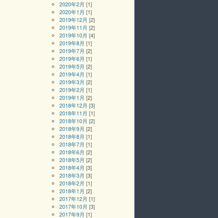
2020年2月
[1]
2020年1月
[1]
2019年12月
[2]
2019年11月
[2]
2019年10月
[4]
2019年8月
[1]
2019年7月
[2]
2019年6月
[1]
2019年5月
[2]
2019年4月
[1]
2019年3月
[2]
2019年2月
[1]
2019年1月
[2]
2018年12月
[3]
2018年11月
[1]
2018年10月
[2]
2018年9月
[2]
2018年8月
[1]
2018年7月
[1]
2018年6月
[2]
2018年5月
[2]
2018年4月
[3]
2018年3月
[3]
2018年2月
[1]
2018年1月
[2]
2017年12月
[1]
2017年10月
[3]
2017年9月
[1]