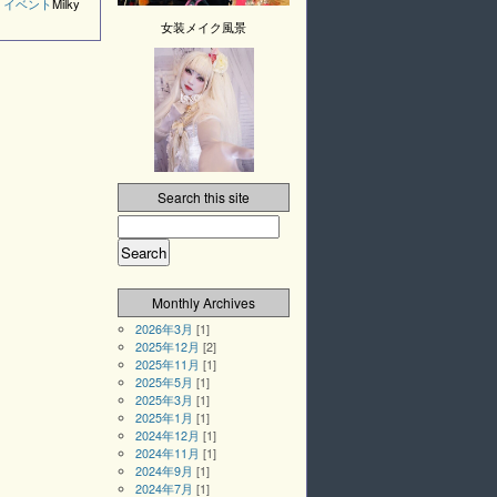
,
イベント
Milky
女装メイク風景
Search this site
Monthly Archives
2026年3月
[1]
2025年12月
[2]
2025年11月
[1]
2025年5月
[1]
2025年3月
[1]
2025年1月
[1]
2024年12月
[1]
2024年11月
[1]
2024年9月
[1]
2024年7月
[1]