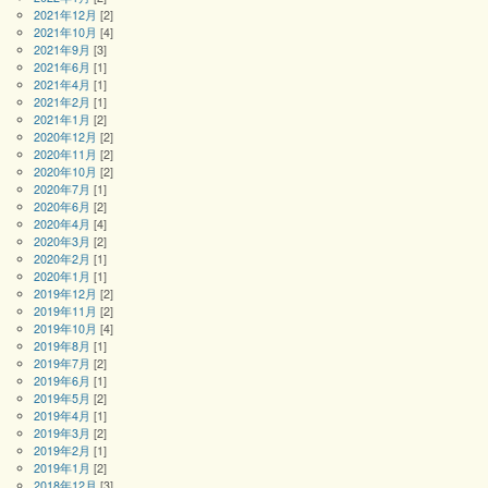
2021年12月
[2]
2021年10月
[4]
2021年9月
[3]
2021年6月
[1]
2021年4月
[1]
2021年2月
[1]
2021年1月
[2]
2020年12月
[2]
2020年11月
[2]
2020年10月
[2]
2020年7月
[1]
2020年6月
[2]
2020年4月
[4]
2020年3月
[2]
2020年2月
[1]
2020年1月
[1]
2019年12月
[2]
2019年11月
[2]
2019年10月
[4]
2019年8月
[1]
2019年7月
[2]
2019年6月
[1]
2019年5月
[2]
2019年4月
[1]
2019年3月
[2]
2019年2月
[1]
2019年1月
[2]
2018年12月
[3]