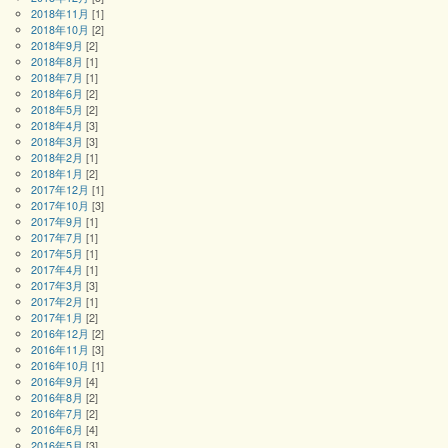
2018年11月
[1]
2018年10月
[2]
2018年9月
[2]
2018年8月
[1]
2018年7月
[1]
2018年6月
[2]
2018年5月
[2]
2018年4月
[3]
2018年3月
[3]
2018年2月
[1]
2018年1月
[2]
2017年12月
[1]
2017年10月
[3]
2017年9月
[1]
2017年7月
[1]
2017年5月
[1]
2017年4月
[1]
2017年3月
[3]
2017年2月
[1]
2017年1月
[2]
2016年12月
[2]
2016年11月
[3]
2016年10月
[1]
2016年9月
[4]
2016年8月
[2]
2016年7月
[2]
2016年6月
[4]
2016年5月
[3]