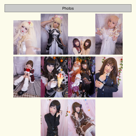
Photos