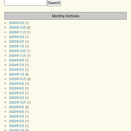
Monthly Archives
2026年3月
[1]
2025年12月
[2]
2025年11月
[1]
2025年5月
[1]
2025年3月
[1]
2025年1月
[1]
2024年12月
[1]
2024年11月
[1]
2024年9月
[1]
2024年7月
[1]
2024年5月
[1]
2024年1月
[2]
2023年10月
[3]
2023年9月
[1]
2023年8月
[1]
2023年5月
[1]
2023年3月
[1]
2022年12月
[1]
2022年9月
[2]
2022年8月
[1]
2022年5月
[1]
2022年3月
[1]
2022年2月
[1]
2022年1月
[2]